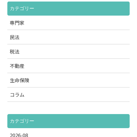
カテゴリー
専門家
民法
税法
不動産
生命保険
コラム
カテゴリー
2026-08