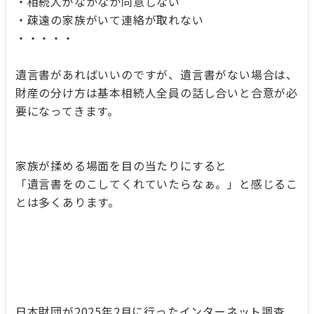
・相続人がなかなか同意しない
・疎遠の家族がいて連絡が取れない
・・・・・
遺言書があればいいのですが、遺言書がない場合は、
財産の分け方は基本相続人全員の話し合いと合意が必
要になってきます。
家族が揉める場面を目の当たりにすると
「遺言書をのこしてくれていたらなぁ。」と感じるこ
とは多くあります。
日本財団が2025年2月に行ったインターネット調査