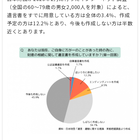
（全国の60～79歳の男女2,000人を対象）によると、
遺言書をすでに用意している方は全体の3.4％、作成
予定の方は12.2％とあり、今後も作成しない方は半数
近くとあります。