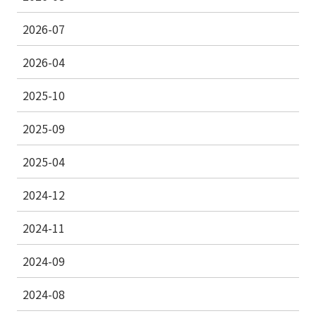
2026-07
2026-04
2025-10
2025-09
2025-04
2024-12
2024-11
2024-09
2024-08