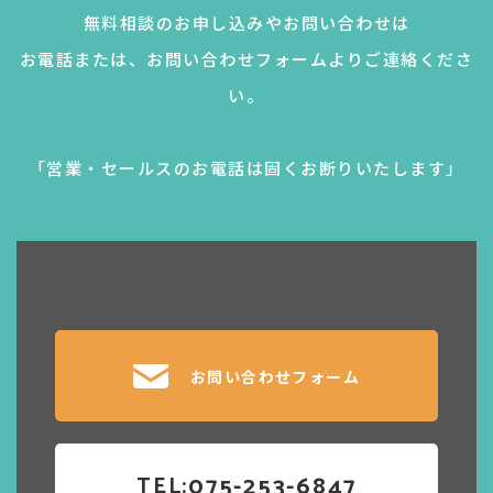
無料相談のお申し込みやお問い合わせは
お電話または、お問い合わせフォームよりご連絡くださ
い。
「営業・セールスのお電話は固くお断りいたします」
お問い合わせフォーム
075-253-6847
TEL: