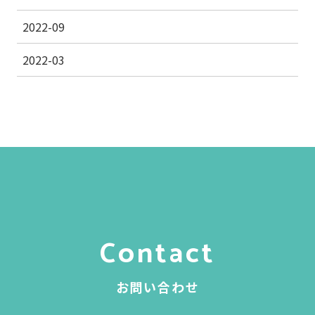
2022-09
2022-03
Contact
お問い合わせ