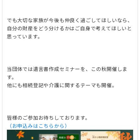
でも大切な家族が今後も仲良く過ごしてほしいなら、
自分の財産をどう分けるかはご自身で考えてほしいと
思っています。
当団体では遺言書作成セミナーを、この秋開催しま
す。
他にも相続登記や介護に関するテーマも開催。
皆様のご参加お待ちしております。
（お申込みはこちらから）