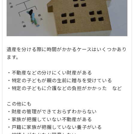
遺産を分ける際に時間がかかるケースはいくつかあり
ます。
・不動産などの分けにくい財産がある
・特定の子どもが親の生前に贈与を受けている
・特定の子どもに介護などの負担がかかった など
この他にも
・財産の管理ができておらずわからない
・家族が把握していない不動産がある
・戸籍に家族が把握していない養子がいる