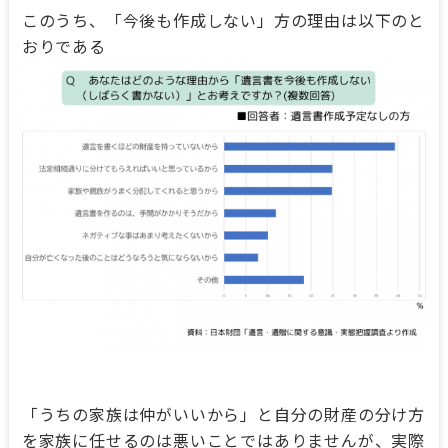
このうち、「今後も作成しない」方の理由は以下のと
おりである
「うちの家族は仲がいいから」と自分の財産の分け方
を家族に任せるのは悪いことではありませんが、実際