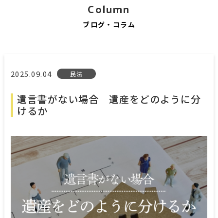
Column
ブログ・コラム
2025.09.04
民法
遺言書がない場合 遺産をどのように分
けるか