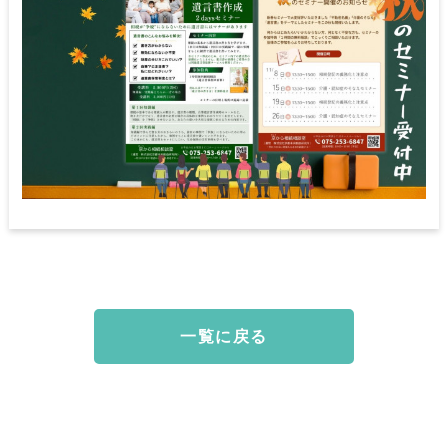
一覧に戻る