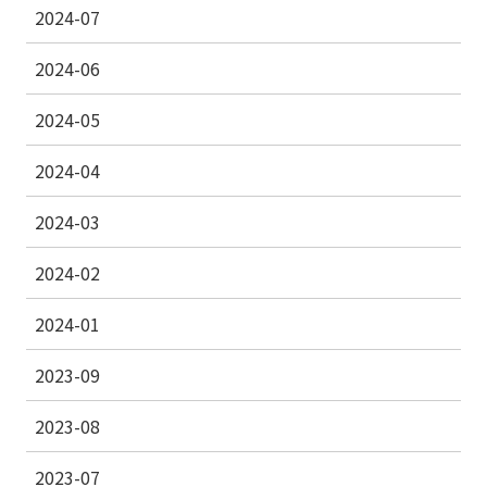
2024-07
2024-06
2024-05
2024-04
2024-03
2024-02
2024-01
2023-09
2023-08
2023-07