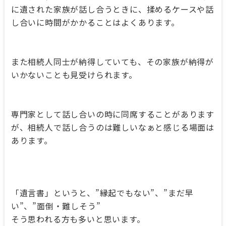
に遺された家族が話し合うときに、揉めるケースや話
し合いに時間がかかることはよくあります。
また相続人同士が納得していても、その家族が納得が
いかないことも見受けられます。
専門家として話し合いの時に同席することがあります
が、相続人で話し合うのは難しいなぁと感じる場面は
あります。
「遺言書」というと、”縁起でもない”、”まだ早
い”、”面倒・難しそう”
そう思われる方も多いと思います。