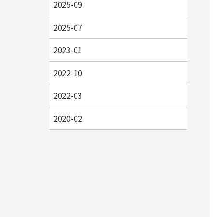
2025-09
2025-07
2023-01
2022-10
2022-03
2020-02