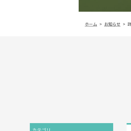
お知らせ
ホーム
>
>
カテゴリ