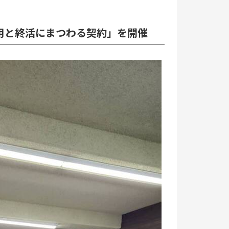
活用と終活にまつわる契約」を開催