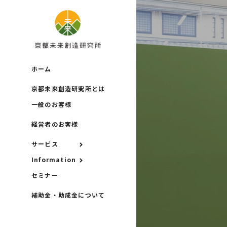
ホーム
京都未来創造研究所とは
一般のお客様
経営者のお客様
サービス
Information
セミナー
補助金・助成金について