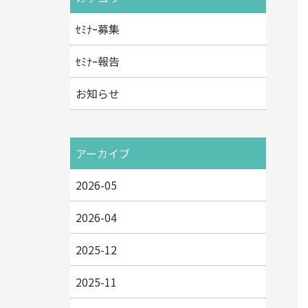
ｾﾐﾅｰ募集
ｾﾐﾅｰ報告
お知らせ
アーカイブ
2026-05
2026-04
2025-12
2025-11