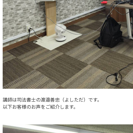
講師は司法書士の渡邉善忠（よしただ）です。
以下お客様のお声をご紹介します。