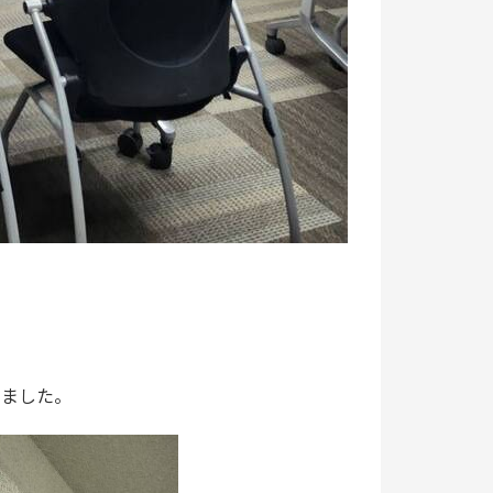
いました。