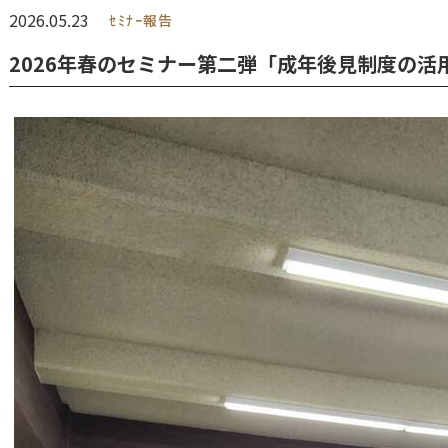
2026.05.23
ｾﾐﾅｰ報告
2026年春のセミナー第二弾「成年後見制度の