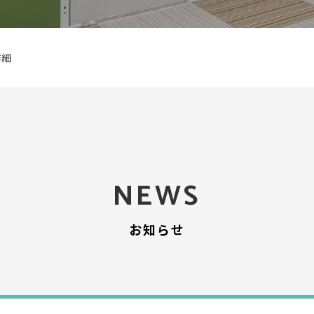
詳細
NEWS
お知らせ